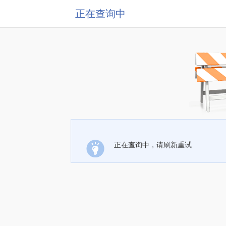
正在查询中
正在查询中，请刷新重试