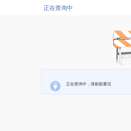
正在查询中
正在查询中，请刷新重试