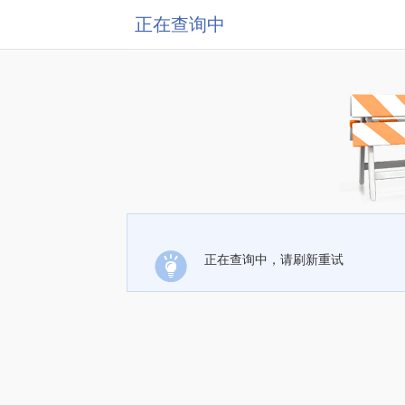
正在查询中
正在查询中，请刷新重试