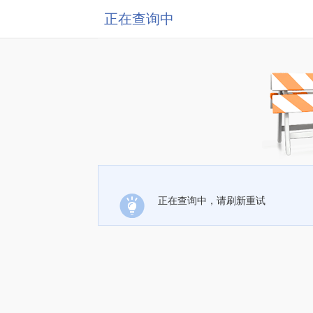
正在查询中
正在查询中，请刷新重试