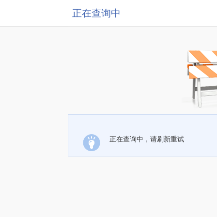
正在查询中
正在查询中，请刷新重试