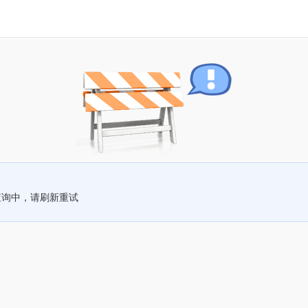
查询中，请刷新重试