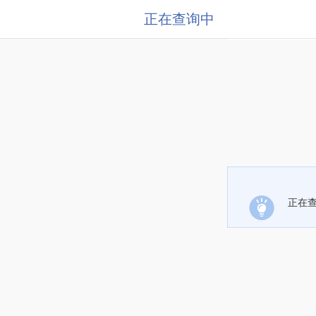
正在查询中
正在