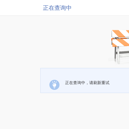
正在查询中
正在查询中，请刷新重试